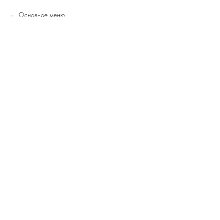
Основное меню