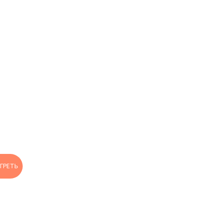
ГРЕТЬ